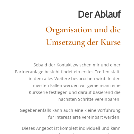
Der Ablauf
Organisation und die
Umsetzung der Kurse
Sobald der Kontakt zwischen mir und einer
Partneranlage besteht findet ein erstes Treffen statt,
in dem alles Weitere besprochen wird. In den
meisten Fällen werden wir gemeinsam eine
Kursserie festlegen und darauf basierend die
nächsten Schritte vereinbaren.
Gegebenenfalls kann auch eine kleine Vorführung
für Interessierte vereinbart werden.
Dieses Angebot ist komplett individuell und kann