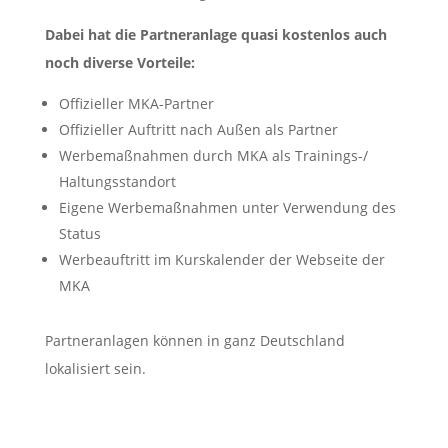
Dabei hat die Partneranlage quasi kostenlos auch
noch diverse Vorteile:
Offizieller MKA-Partner
Offizieller Auftritt nach Außen als Partner
Werbemaßnahmen durch MKA als Trainings-/
Haltungsstandort
Eigene Werbemaßnahmen unter Verwendung des
Status
Werbeauftritt im Kurskalender der Webseite der
MKA
Partneranlagen können in ganz Deutschland
lokalisiert sein.