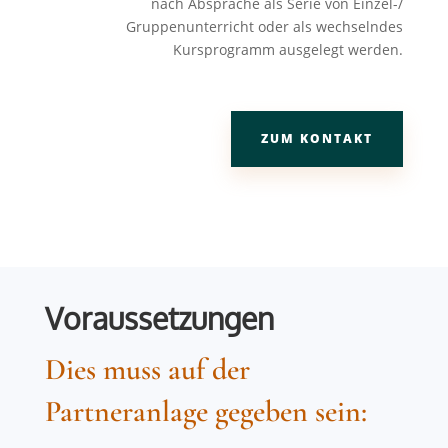
nach Absprache als Serie von Einzel-/
Gruppenunterricht oder als wechselndes
Kursprogramm ausgelegt werden.
ZUM KONTAKT
Voraussetzungen
Dies muss auf der
Partneranlage gegeben sein: