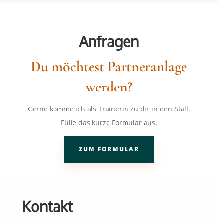
Anfragen
Du möchtest Partneranlage
werden?
Gerne komme ich als Trainerin zu dir in den Stall.
Fülle das kurze Formular aus.
ZUM FORMULAR
Kontakt