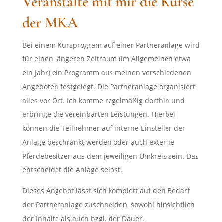
Veranstalte mit mir die Kurse
der MKA
Bei einem Kursprogram auf einer Partneranlage wird
für einen längeren Zeitraum (im Allgemeinen etwa
ein Jahr) ein Programm aus meinen verschiedenen
Angeboten festgelegt.
Die Partneranlage organisiert
alles vor Ort. Ich komme regelmäßig dorthin und
erbringe die vereinbarten Leistungen. Hierbei
können die Teilnehmer auf interne Einsteller der
Anlage beschränkt werden oder auch externe
Pferdebesitzer aus dem jeweiligen Umkreis sein. Das
entscheidet die Anlage selbst.
Dieses Angebot lässt sich komplett auf den Bedarf
der Partneranlage zuschneiden, sowohl hinsichtlich
der Inhalte als auch bzgl. der Dauer.